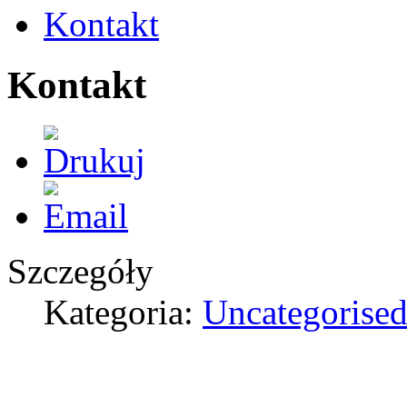
Kontakt
Kontakt
Szczegóły
Kategoria:
Uncategorise