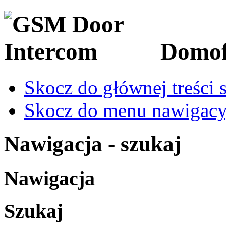
Domo
Skocz do głównej treści 
Skocz do menu nawigacy
Nawigacja - szukaj
Nawigacja
Szukaj