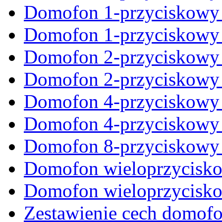
Domofon 1-przyciskowy
Domofon 1-przyciskowy
Domofon 2-przyciskowy
Domofon 2-przyciskowy
Domofon 4-przyciskowy 
Domofon 4-przyciskowy
Domofon 8-przyciskowy
Domofon wieloprzycisk
Domofon wieloprzycisko
Zestawienie cech domof