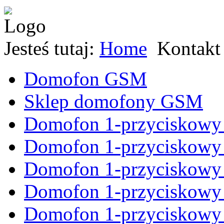
Jesteś tutaj:
Home
Kontakt
Domofon GSM
Sklep domofony GSM
Domofon 1-przyciskowy
Domofon 1-przyciskowy 
Domofon 1-przyciskowy
Domofon 1-przyciskow
Domofon 1-przyciskow