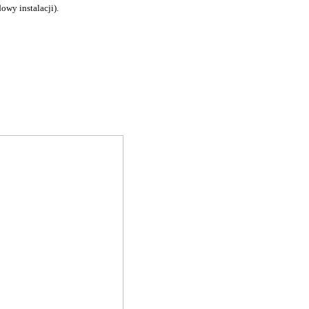
owy instalacji).