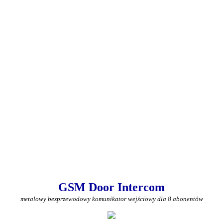
GSM Door Intercom
metalowy bezprzewodowy komunikator wejściowy dla 8 abonentów